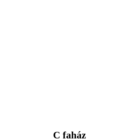
C faház